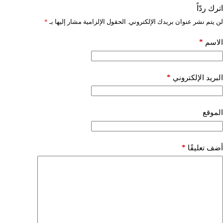
اترك ردّاً
لن يتم نشر عنوان بريدك الإلكتروني.
الحقول الإلزامية مشار إليها بـ
*
*
الاسم
*
البريد الإلكتروني
الموقع
*
أضف تعليقًا