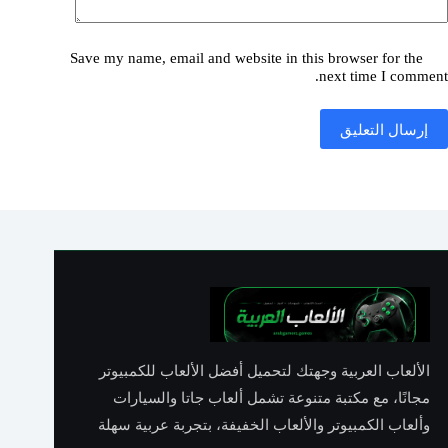
Save my name, email and website in this browser for the
next time I comment.
إرسال التعليق
الألعاب العربية وجهتك لتحميل أفضل الألعاب للكمبيوتر
مجانًا، مع مكتبة متنوعة تشمل ألعاب جاتا والسيارات
وألعاب الكمبيوتر والألعاب الخفيفة، بتجربة عربية سهلة