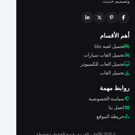
وتصميم حديث.
أهم الأقسام
تحميل لعبة جاتا
تحميل العاب سيارات
تحميل العاب للكمبيوتر
تحميل العاب
روابط مهمة
سياسة الخصوصية
اتصل بنا
خريطة الموقع
© 2026 الألعاب العربية. جميع الحقوق محفوظة.