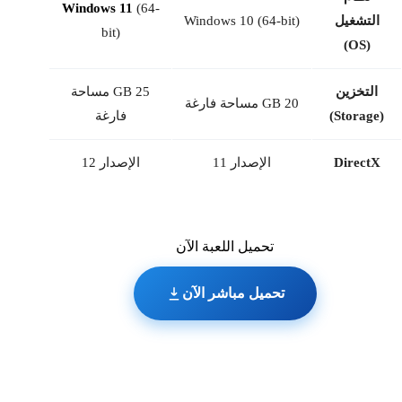
Windows 11
(64-
التشغيل
Windows 10 (64-bit)
bit)
(OS)
التخزين
25 GB مساحة
20 GB مساحة فارغة
(Storage)
فارغة
DirectX
الإصدار 11
الإصدار 12
تحميل اللعبة الآن
تحميل مباشر الآن