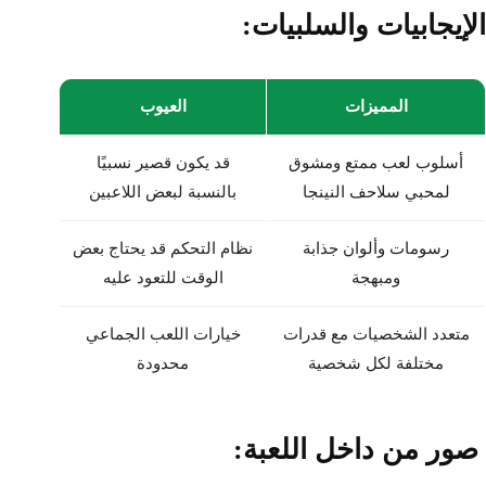
الإيجابيات والسلبيات:
المميزات
العيوب
أسلوب لعب ممتع ومشوق
قد يكون قصير نسبيًا
لمحبي سلاحف النينجا
بالنسبة لبعض اللاعبين
رسومات وألوان جذابة
نظام التحكم قد يحتاج بعض
ومبهجة
الوقت للتعود عليه
متعدد الشخصيات مع قدرات
خيارات اللعب الجماعي
مختلفة لكل شخصية
محدودة
صور من داخل اللعبة: