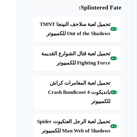
Splintered Fate:
تحميل لعبة سلاحف النينجا TMNT
Out of the Shadows للكمبيوتر
تحميل لعبة قتال الشوارع القديمة
Fighting Force للكمبيوتر
تحميل لعبة المغامرات كراش
بانديكوت Crash Bandicoot 4
للكمبيوتر
تحميل لعبة الرجل العنكبوت Spider
Man Web of Shadows للكمبيوتر