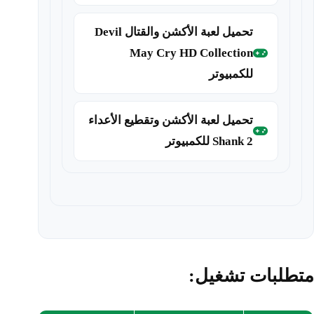
تحميل لعبة الأكشن والقتال Devil
May Cry HD Collection
للكمبيوتر
تحميل لعبة الأكشن وتقطيع الأعداء
Shank 2 للكمبيوتر
متطلبات تشغيل: