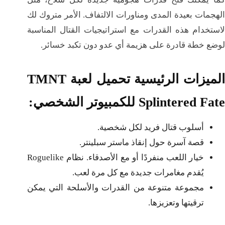
الهجمات بعيدة المدى ومناورات الالتفاف. الأمر متروك لك
لاستخدام هذه القدرات مع استراتيجيات القتال المناسبة
لوضع خطة قادرة على هزيمة أي عدو دون تكبد خسائر.
الميزات الرئيسية تحميل لعبة TMNT
Splintered Fate للكمبيوتر الشخصي:
أسلوب قتال فريد لكل شخصية.
قصة آسرة حول إنقاذ ماستر سبلينتر.
خيار اللعب منفردًا أو مع الأصدقاء. نظام Roguelike
يُقدم مغامرات جديدة مع كل مرة لعب.
مجموعة متنوعة من القدرات والأسلحة التي يمكن
ترقيتها وتعزيزها.