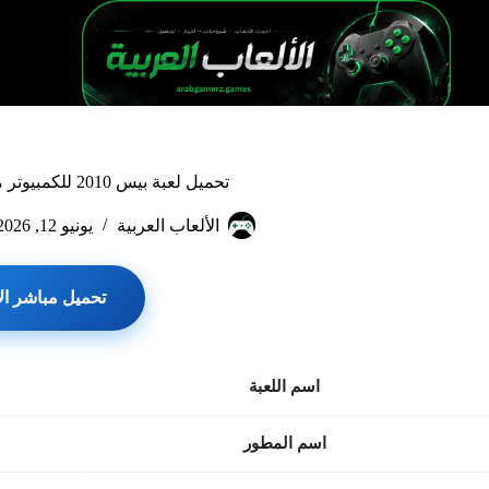
لتجاوز
لى
لمحتوى
تحميل لعبة بيس 2010 للكمبيوتر مجانا 2026 أحدث إصدار
الألعاب العربية
يونيو 12, 2026
تحميل مباشر ال
اسم اللعبة
اسم المطور