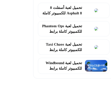
إصدار
تحميل لعبة أسفلت 8
Asphalt 8 للكمبيوتر كاملة
برابط مباشر
تحميل لعبة Phantom Ops
للكمبيوتر كاملة برابط
مباشر2026
تحميل لعبة Taxi Chaos
للكمبيوتر كاملة برابط
مباشر 2026
تحميل لعبة Windbound
للكمبيوتر كاملة برابط
مباشر 2026