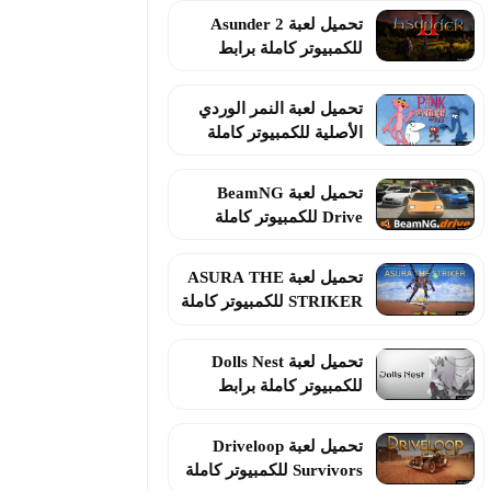
تحميل لعبة Asunder 2
للكمبيوتر كاملة برابط
مباشر 2026
تحميل لعبة النمر الوردي
الأصلية للكمبيوتر كاملة
برابط مباشر
تحميل لعبة BeamNG
Drive للكمبيوتر كاملة
برابط مباشر 2026
تحميل لعبة ASURA THE
STRIKER للكمبيوتر كاملة
برابط مباشر
تحميل لعبة Dolls Nest
للكمبيوتر كاملة برابط
مباشر 2026
تحميل لعبة Driveloop
Survivors للكمبيوتر كاملة