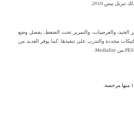
تنزيل بيس 2010​.
رير الجيد، والعرضيات، والتمرير تحت الضغط، بفضل وضع
تكتيكات محددة والتدرب على تنفيذها. كما يوفر العديد من