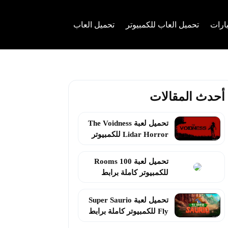
ارات
تحميل العاب للكمبيوتر
تحميل العاب
أحدث المقالات
تحميل لعبة The Voidness
Lidar Horror للكمبيوتر
مجانًا 2026
تحميل لعبة 100 Rooms
للكمبيوتر كاملة برابط
مباشر 2026
تحميل لعبة Super Saurio
Fly للكمبيوتر كاملة برابط
مباشر 2026