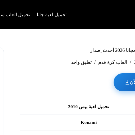
تحميل لعبة جاتا
تحميل العاب سي
العاب كرة قدم
تعليق واحد
آن
تحميل لعبة بيس 2010
Konami