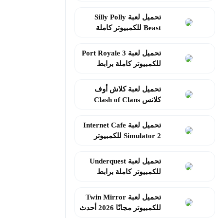
برابط مباشر
تحميل لعبة Silly Polly
Beast للكمبيوتر كاملة
برابط مباشر 2026
تحميل لعبة Port Royale 3
للكمبيوتر كاملة برابط
مباشر 2026
تحميل لعبة كلاش أوف
كلانس Clash of Clans
للكمبيوتر 2026
تحميل لعبة Internet Cafe
Simulator 2 للكمبيوتر
كاملة 2026
تحميل لعبة Underquest
للكمبيوتر كاملة برابط
مباشر 2026
تحميل لعبة Twin Mirror
للكمبيوتر مجانًا 2026 أحدث