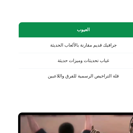
العيوب
جرافيك قديم مقارنة بالألعاب الحديثة
غياب تحديثات وميزات حديثة
قلة التراخيص الرسمية للفرق واللاعبين