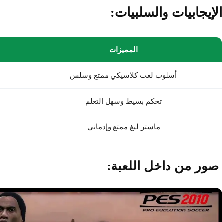
الإيجابيات والسلبيات:
المميزات
أسلوب لعب كلاسيكي ممتع وسلس
تحكم بسيط وسهل التعلم
ماستر ليغ ممتع وإدماني
صور من داخل اللعبة: