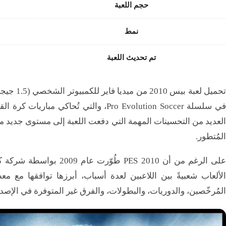
حجم اللعبة
نمط
تم تحديث اللعبة
العديد من التحسينات المهمة التي دفعت اللعبة إلى مستوى جديد من
المُتطور.
على الرغم من أن PES 2010 
الألعاب شعبيةً بين اللاعبين لعدة أسباب، أبرزها توافقها مع معظ
المُرخّصين، والدوريات، والبطولات، والفرق غير المتوفرة في الإصد