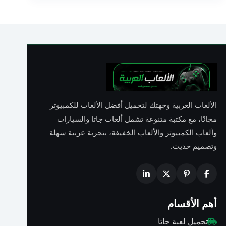
الألعاب العربية وجهتك لتحميل أفضل الألعاب للكمبيوتر
مجانًا، مع مكتبة متنوعة تشمل ألعاب جاتا والسيارات
وألعاب الكمبيوتر والألعاب الخفيفة، بتجربة عربية سهلة
وتصميم حديث.
أهم الأقسام
تحميل لعبة جاتا