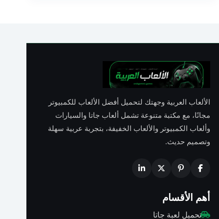
الألعاب العربية وجهتك لتحميل أفضل الألعاب للكمبيوتر
مجانًا، مع مكتبة متنوعة تشمل ألعاب جاتا والسيارات
وألعاب الكمبيوتر والألعاب الخفيفة، بتجربة عربية سهلة
وتصميم حديث.
أهم الأقسام
تحميل لعبة جاتا