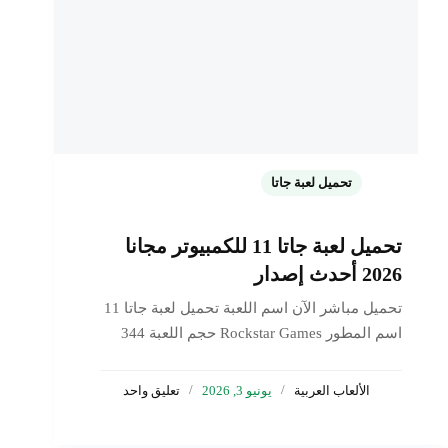
تحميل لعبة جاتا
تحميل لعبة جاتا 11 للكمبيوتر مجانا
2026 أحدث إصدار
تحميل مباشر الآن اسم اللعبة تحميل لعبة جاتا 11
اسم المطور Rockstar Games حجم اللعبة 344
ميجابايت نمط تحميل لعبة جاتا تم تحديث اللعبة 3
يونيو 2026 تحميل لعبة جاتا 11 للكمبيوتر من ميديا
الألعاب العربية
يونيو 3, 2026
تعليق واحد
​​فاير برابط واحد. هنا يمكنك تحميل…