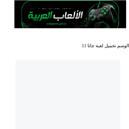
لتجاوز
لى
لمحتوى
الوسم
تحميل لعبة جاتا 11